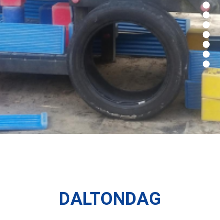
DALTONDAG