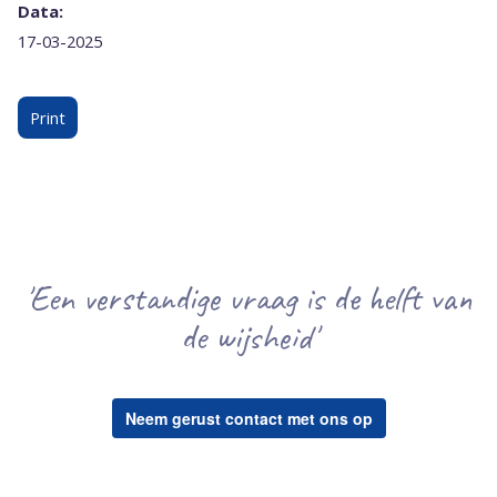
Data:
17-03-2025
Print
'Een verstandige vraag is de helft van
de wijsheid'
Neem gerust contact met ons op