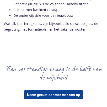
Reflectie (in 2015 is de volgende Daltonvisitatie)
Cultuur met kwaliteit (CMK)
De onderwijsvisie voor de nieuwbouw
Wat elk jaar terugkomt, zijn bijvoorbeeld de schoolgids, de
begroting, het formatieplan en het vakantierooster.
'Een verstandige vraag is de helft van
de wijsheid'
Neem gerust contact met ons op