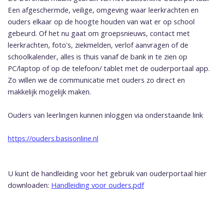
Een afgeschermde, veilige, omgeving waar leerkrachten en
ouders elkaar op de hoogte houden van wat er op school
gebeurd. Of het nu gaat om groepsnieuws, contact met
leerkrachten, foto's, ziekmelden, verlof aanvragen of de
schoolkalender, alles is thuis vanaf de bank in te zien op
PC/laptop of op de telefoon/ tablet met de ouderportaal app.
Zo willen we de communicatie met ouders zo direct en
makkelijk mogelijk maken.
Ouders van leerlingen kunnen inloggen via onderstaande link
https://ouders.basisonline.nl
U kunt de handleiding voor het gebruik van ouderportaal hier
downloaden:
Handleiding voor ouders.pdf