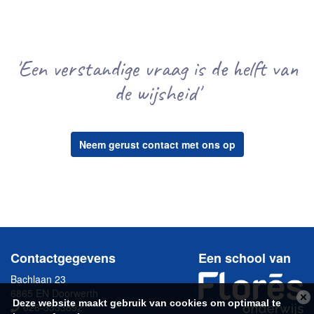
'Een verstandige vraag is de helft van
de wijsheid'
Neem gerust contact met ons op
Contactgegevens
Een school van
Bachlaan 23
6865 EN Doorwerth
Deze website maakt gebruik van cookies om optimaal te
026-3333892